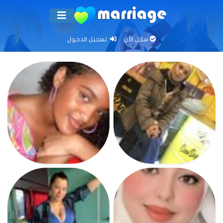
سجّل الآن
تسجيل الدخول