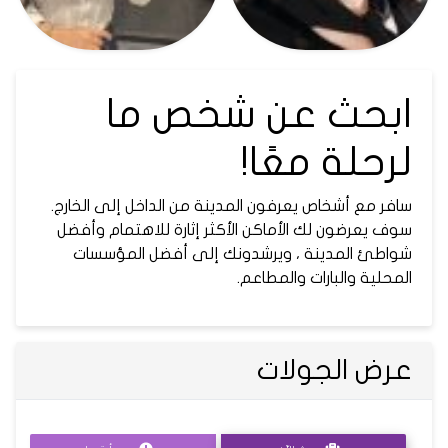
ابحث عن شخص ما
لرحلة معًا!
سافر مع أشخاص يعرفون المدينة من الداخل إلى الخارج.
سوف يعرضون لك الأماكن الأكثر إثارة للاهتمام وأفضل
شواطئ المدينة ، ويرشدونك إلى أفضل المؤسسات
المحلية والبارات والمطاعم.
عرض الجولات