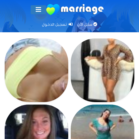
سجّل الآن
تسجيل الدخول