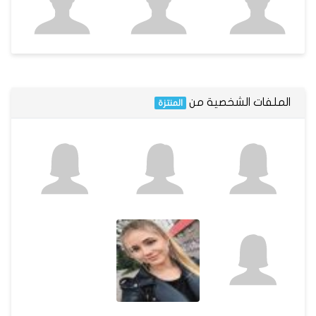
الملفات الشخصية من
المنتزة