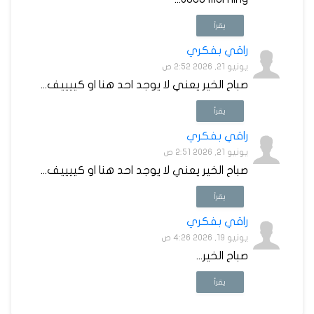
يقرأ
راقي بفكري
يونيو 21, 2026 2:52 ص
صباح الخير يعني لا يوجد احد هنا او كييييف...
يقرأ
راقي بفكري
يونيو 21, 2026 2:51 ص
صباح الخير يعني لا يوجد احد هنا او كييييف...
يقرأ
راقي بفكري
يونيو 19, 2026 4:26 ص
صباح الخير...
يقرأ