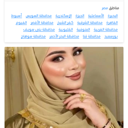
مناطق
مصر
البحيرة
الأسماعلية
الجيزة
الإسكندرية
محافظة السويس
أسيوط
القاهرة
محافظة الشرقية
كفر الشيخ
محافظة الأقصر
الفيوم
محافظة الغربية
المنوفية
القليوبية
محافظة بنى سويف
بورسعيد
محافظة قنا
محافظة البحر الأحمر
محافظة سوهاج