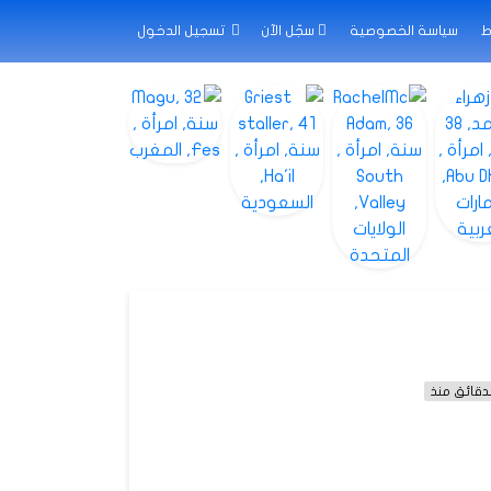
ط
سياسة الخصوصية
سجّل الآن
تسجيل الدخول