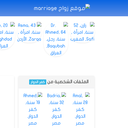
الملفات الشخصية من
كفر الدوار