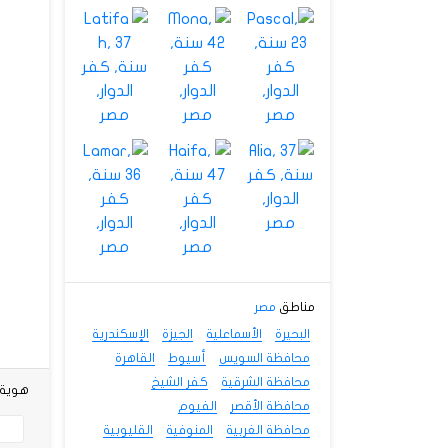
مناطق
مصر
البحيرة
الأسماعلية
الجيزة
الإسكندرية
محافظة السويس
أسيوط
القاهرة
محافظة الشرقية
كفر الشيخ
هوية شخصي
محافظة الأقصر
الفيوم
محافظة الغربية
المنوفية
القليوبية