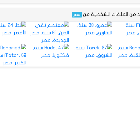
يد من الملفات الشخصية من
مصر