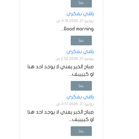
يقرأ
راقي بفكري
يونيو 21, 2026 3:16 ص
Good morning...
يقرأ
راقي بفكري
يونيو 21, 2026 2:52 ص
صباح الخير يعني لا يوجد احد هنا
او كييييف...
يقرأ
راقي بفكري
يونيو 21, 2026 2:51 ص
صباح الخير يعني لا يوجد احد هنا
او كييييف...
يقرأ