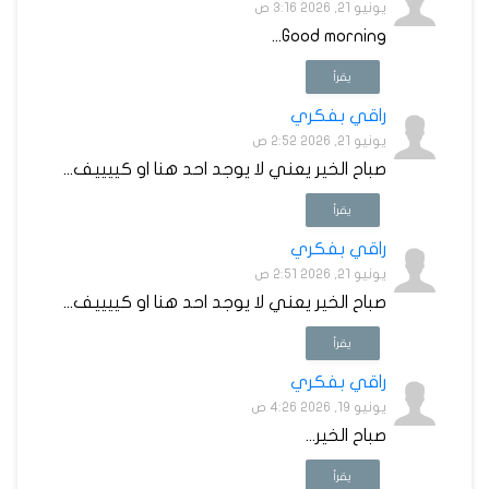
يونيو 21, 2026 3:16 ص
Good morning...
يقرأ
راقي بفكري
يونيو 21, 2026 2:52 ص
صباح الخير يعني لا يوجد احد هنا او كييييف...
يقرأ
راقي بفكري
يونيو 21, 2026 2:51 ص
صباح الخير يعني لا يوجد احد هنا او كييييف...
يقرأ
راقي بفكري
يونيو 19, 2026 4:26 ص
صباح الخير...
يقرأ