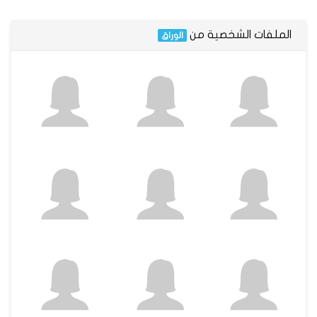
الملفات الشخصية من
الوراق