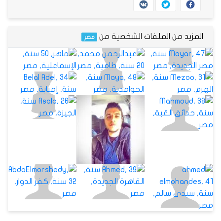
المزيد من الملفات الشخصية من
مصر