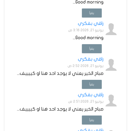
Good morning...
يقرأ
راقي بفكري
يونيو 21, 2026 3:16 ص
Good morning...
يقرأ
راقي بفكري
يونيو 21, 2026 2:52 ص
صباح الخير يعني لا يوجد احد هنا او كييييف...
يقرأ
راقي بفكري
يونيو 21, 2026 2:51 ص
صباح الخير يعني لا يوجد احد هنا او كييييف...
يقرأ
راقي بفكري