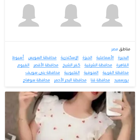
مناطق
مصر
البحيرة
الأسماعلية
الجيزة
الإسكندرية
محافظة السويس
أسيوط
القاهرة
محافظة الشرقية
كفر الشيخ
محافظة الأقصر
الفيوم
محافظة الغربية
المنوفية
القليوبية
محافظة بنى سويف
بورسعيد
محافظة قنا
محافظة البحر الأحمر
محافظة سوهاج