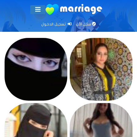
سجّل الآن
تسجيل الدخول