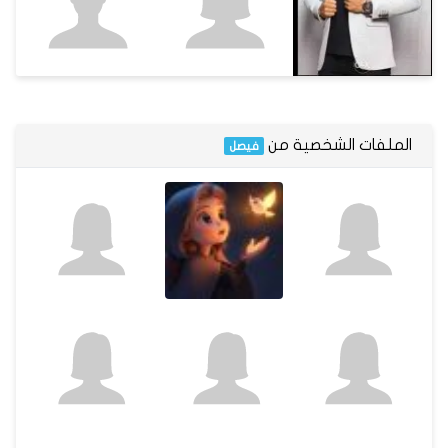
الملفات الشخصية من
فيصل