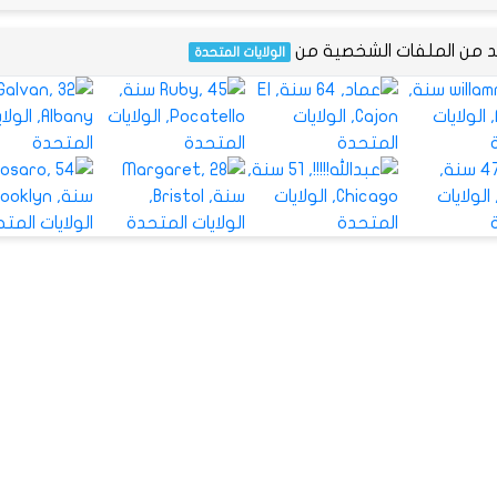
يد من الملفات الشخصية من
الولايات المتحدة