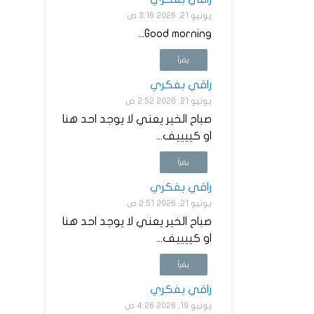
يونيو 21, 2026 3:16 ص
Good morning...
يقرأ
راقي بفكري
يونيو 21, 2026 2:52 ص
صباح الخير يعني لا يوجد احد هنا
او كييييف...
يقرأ
راقي بفكري
يونيو 21, 2026 2:51 ص
صباح الخير يعني لا يوجد احد هنا
او كييييف...
يقرأ
راقي بفكري
يونيو 19, 2026 4:26 ص