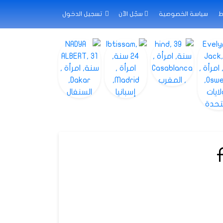
ط
سياسة الخصوصية
سجّل الآن
تسجيل الدخول