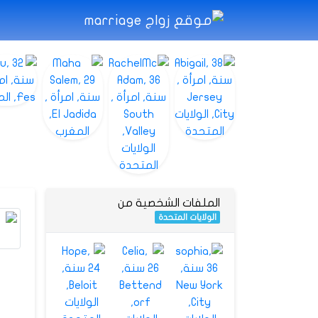
الملفات الشخصية من
الولايات المتحدة