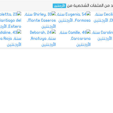
يد من الملفات الشخصية من
الأرجنتين