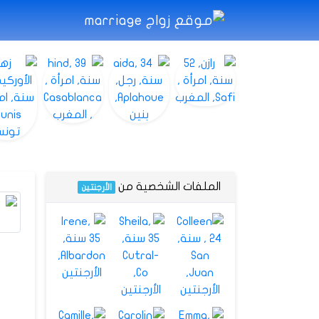
الملفات الشخصية من
الأرجنتين