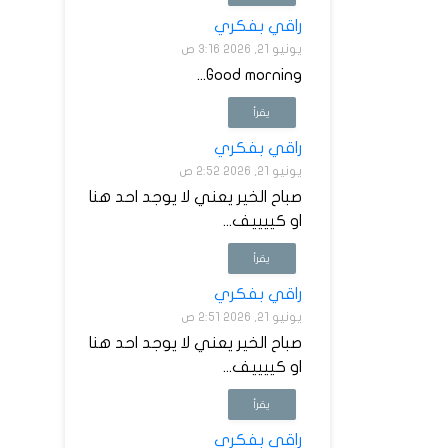
راقي بفكري
يونيو 21, 2026 3:16 ص
Good morning...
يقرأ
راقي بفكري
يونيو 21, 2026 2:52 ص
صباح الخير يعني لا يوجد احد هنا
او كييييف...
يقرأ
راقي بفكري
يونيو 21, 2026 2:51 ص
صباح الخير يعني لا يوجد احد هنا
او كييييف...
يقرأ
راقي بفكري