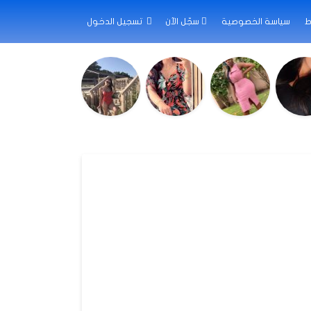
ط
سياسة الخصوصية
سجّل الآن
تسجيل الدخول