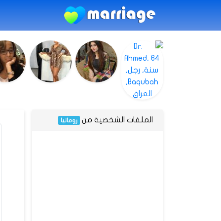
الملفات الشخصية من
رومانيا