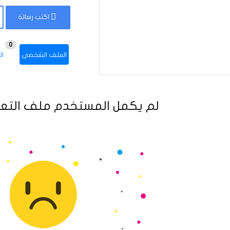
اكتب رسالة
0
الملف الشخصي
ال
لم يكمل المستخدم ملف التعر