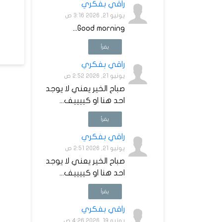
راقي بفكري
يونيو 21, 2026 3:16 ص
Good morning...
يقرأ
راقي بفكري
يونيو 21, 2026 2:52 ص
صباح الخير يعني لا يوجد
احد هنا او كييييف...
يقرأ
راقي بفكري
يونيو 21, 2026 2:51 ص
صباح الخير يعني لا يوجد
احد هنا او كييييف...
يقرأ
راقي بفكري
يونيو 19, 2026 4:26 ص