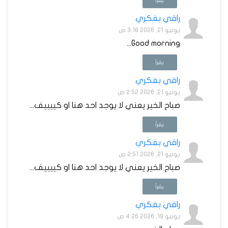
يقرأ
راقي بفكري
يونيو 21, 2026 3:16 ص
Good morning...
يقرأ
راقي بفكري
يونيو 21, 2026 2:52 ص
صباح الخير يعني لا يوجد احد هنا او كييييف...
يقرأ
راقي بفكري
يونيو 21, 2026 2:51 ص
صباح الخير يعني لا يوجد احد هنا او كييييف...
يقرأ
راقي بفكري
يونيو 19, 2026 4:26 ص