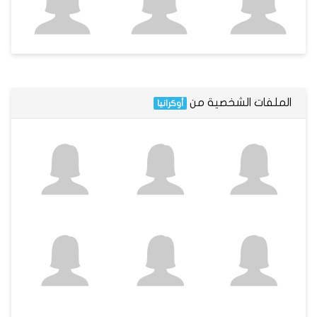
الملفات الشخصية من
أوكرانيا