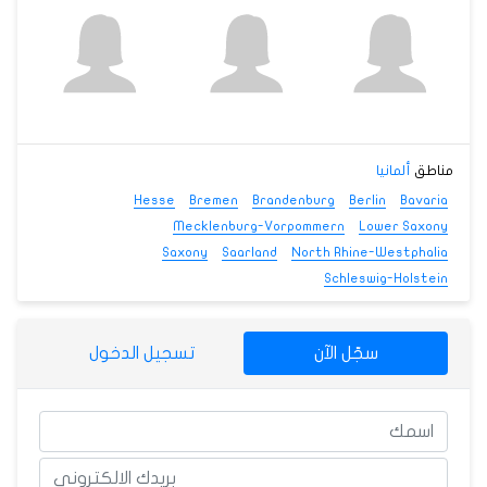
مناطق
ألمانيا
Hesse
Bremen
Brandenburg
Berlin
Bavaria
Mecklenburg-Vorpommern
Lower Saxony
Saxony
Saarland
North Rhine-Westphalia
Schleswig-Holstein
سجّل الآن
تسجيل الدخول