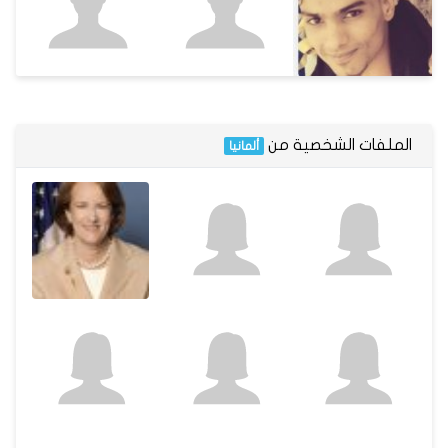
الملفات الشخصية من
ألمانيا