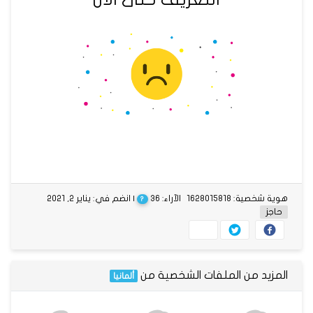
هوية شخصية: 1628015818
الآراء: 36
| انضم في: يناير 2, 2021
?
حاجز
المزيد من الملفات الشخصية من
ألمانيا