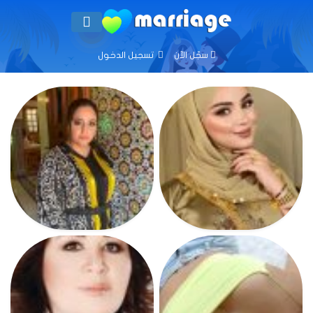
سجّل الآن
تسجيل الدخول