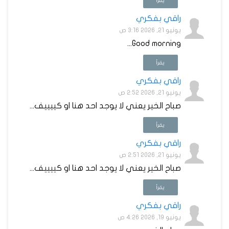
يقرأ
راقي بفكري
يونيو 21, 2026 3:16 ص
Good morning...
يقرأ
راقي بفكري
يونيو 21, 2026 2:52 ص
صباح الخير يعني لا يوجد احد هنا او كييييف...
يقرأ
راقي بفكري
يونيو 21, 2026 2:51 ص
صباح الخير يعني لا يوجد احد هنا او كييييف...
يقرأ
راقي بفكري
يونيو 19, 2026 4:26 ص