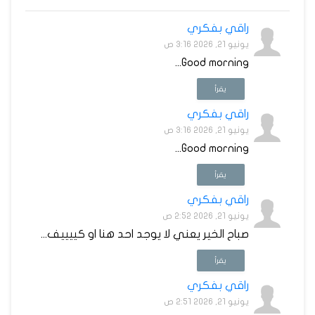
راقي بفكري
يونيو 21, 2026 3:16 ص
Good morning...
يقرأ
راقي بفكري
يونيو 21, 2026 3:16 ص
Good morning...
يقرأ
راقي بفكري
يونيو 21, 2026 2:52 ص
صباح الخير يعني لا يوجد احد هنا او كييييف...
يقرأ
راقي بفكري
يونيو 21, 2026 2:51 ص