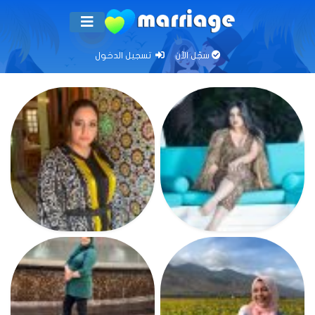
سجّل الآن
تسجيل الدخول