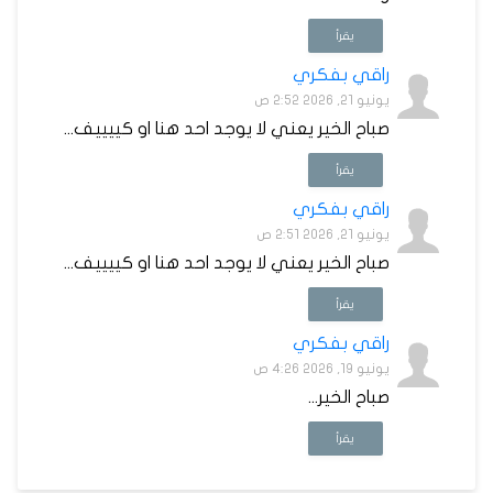
يقرأ
راقي بفكري
يونيو 21, 2026 2:52 ص
صباح الخير يعني لا يوجد احد هنا او كييييف...
يقرأ
راقي بفكري
يونيو 21, 2026 2:51 ص
صباح الخير يعني لا يوجد احد هنا او كييييف...
يقرأ
راقي بفكري
يونيو 19, 2026 4:26 ص
صباح الخير...
يقرأ