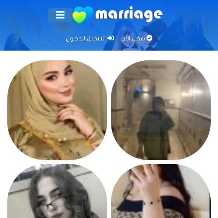
سجّل الآن
تسجيل الدخول