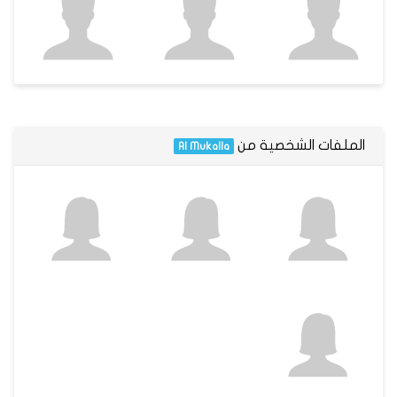
الملفات الشخصية من
Al Mukalla