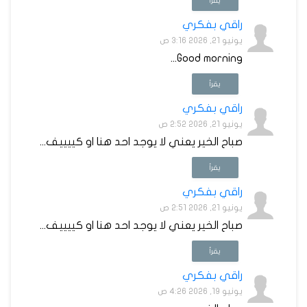
يقرأ
راقي بفكري
يونيو 21, 2026 3:16 ص
Good morning...
يقرأ
راقي بفكري
يونيو 21, 2026 2:52 ص
صباح الخير يعني لا يوجد احد هنا او كييييف...
يقرأ
راقي بفكري
يونيو 21, 2026 2:51 ص
صباح الخير يعني لا يوجد احد هنا او كييييف...
يقرأ
راقي بفكري
يونيو 19, 2026 4:26 ص