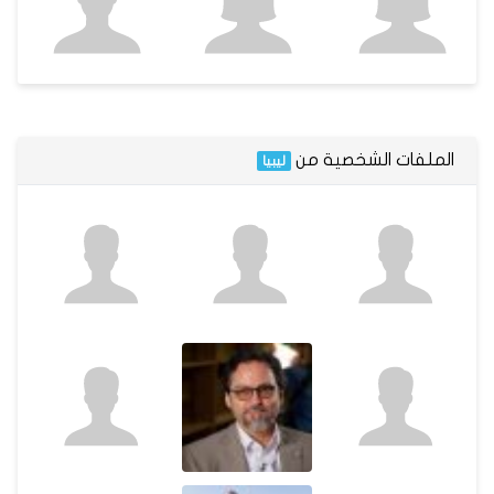
الملفات الشخصية من
ليبيا