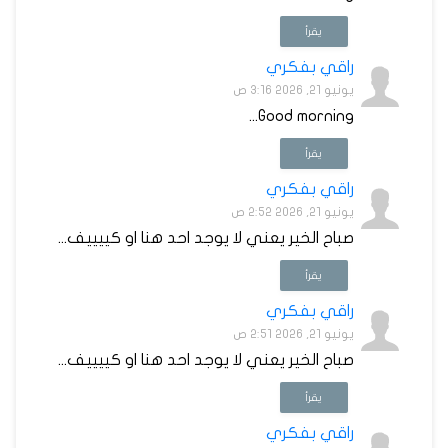
يقرأ
راقي بفكري
يونيو 21, 2026 3:16 ص
Good morning...
يقرأ
راقي بفكري
يونيو 21, 2026 2:52 ص
صباح الخير يعني لا يوجد احد هنا او كييييف...
يقرأ
راقي بفكري
يونيو 21, 2026 2:51 ص
صباح الخير يعني لا يوجد احد هنا او كييييف...
يقرأ
راقي بفكري