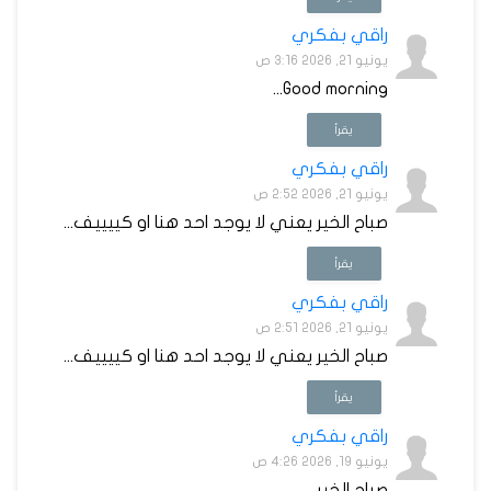
راقي بفكري
يونيو 21, 2026 3:16 ص
Good morning...
يقرأ
راقي بفكري
يونيو 21, 2026 2:52 ص
صباح الخير يعني لا يوجد احد هنا او كييييف...
يقرأ
راقي بفكري
يونيو 21, 2026 2:51 ص
صباح الخير يعني لا يوجد احد هنا او كييييف...
يقرأ
راقي بفكري
يونيو 19, 2026 4:26 ص
صباح الخير...