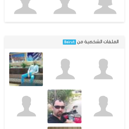
الملفات الشخصية من
Beirut