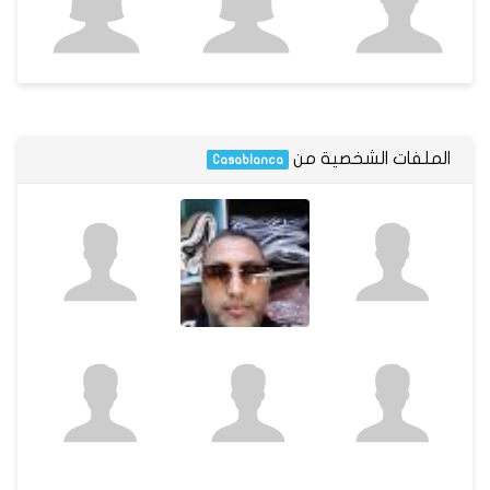
الملفات الشخصية من
Casablanca