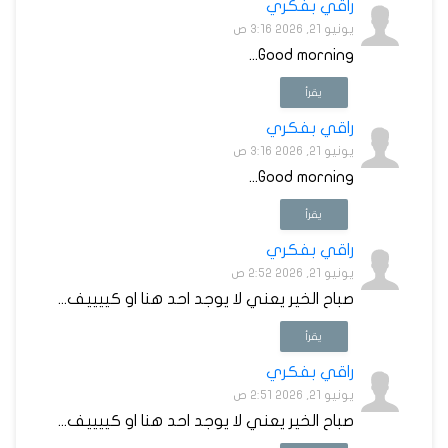
راقي بفكري
يونيو 21, 2026 3:16 ص
Good morning...
يقرأ
راقي بفكري
يونيو 21, 2026 3:16 ص
Good morning...
يقرأ
راقي بفكري
يونيو 21, 2026 2:52 ص
صباح الخير يعني لا يوجد احد هنا او كييييف...
يقرأ
راقي بفكري
يونيو 21, 2026 2:51 ص
صباح الخير يعني لا يوجد احد هنا او كييييف...