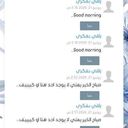
راقي بفكري
يونيو 21, 2026 3:16 ص
Good morning...
يقرأ
راقي بفكري
يونيو 21, 2026 3:16 ص
Good morning...
يقرأ
راقي بفكري
يونيو 21, 2026 2:52 ص
صباح الخير يعني لا يوجد احد هنا او كييييف...
يقرأ
راقي بفكري
يونيو 21, 2026 2:51 ص
صباح الخير يعني لا يوجد احد هنا او كييييف...