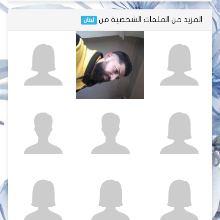
المزيد من الملفات الشخصية من
لبنان