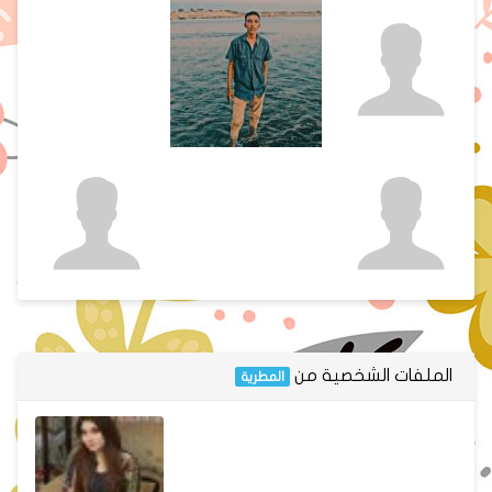
الملفات الشخصية من
المطرية