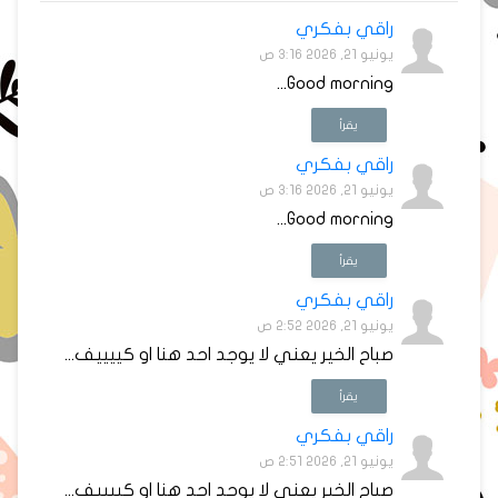
راقي بفكري
يونيو 21, 2026 3:16 ص
Good morning...
يقرأ
راقي بفكري
يونيو 21, 2026 3:16 ص
Good morning...
يقرأ
راقي بفكري
يونيو 21, 2026 2:52 ص
صباح الخير يعني لا يوجد احد هنا او كييييف...
يقرأ
راقي بفكري
يونيو 21, 2026 2:51 ص
صباح الخير يعني لا يوجد احد هنا او كييييف...