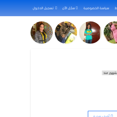
ط
سياسة الخصوصية
سجّل الآن
تسجيل الدخول
أضف صديق