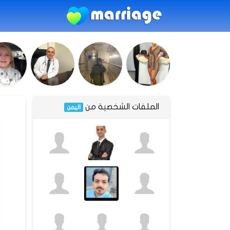
الملفات الشخصية من
اليمن