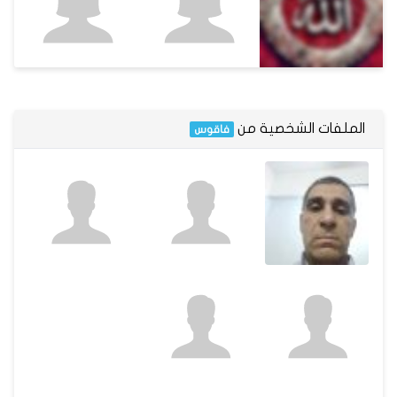
الملفات الشخصية من
فاقوس