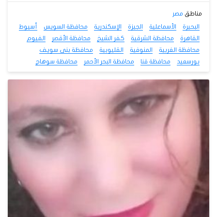
مناطق
مصر
البحيرة
الأسماعلية
الجيزة
الإسكندرية
محافظة السويس
أسيوط
القاهرة
محافظة الشرقية
كفر الشيخ
محافظة الأقصر
الفيوم
محافظة الغربية
المنوفية
القليوبية
محافظة بنى سويف
بورسعيد
محافظة قنا
محافظة البحر الأحمر
محافظة سوهاج