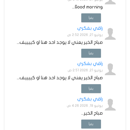
Good morning...
يقرأ
راقي بفكري
يونيو 21, 2026 2:52 ص
صباح الخير يعني لا يوجد احد هنا او كييييف...
يقرأ
راقي بفكري
يونيو 21, 2026 2:51 ص
صباح الخير يعني لا يوجد احد هنا او كييييف...
يقرأ
راقي بفكري
يونيو 19, 2026 4:26 ص
صباح الخير...
يقرأ