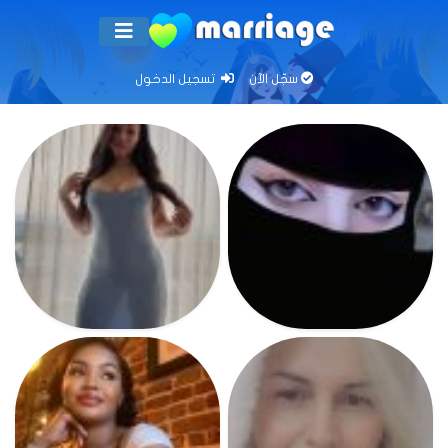
سجّل الآن
تسجيل الدخول