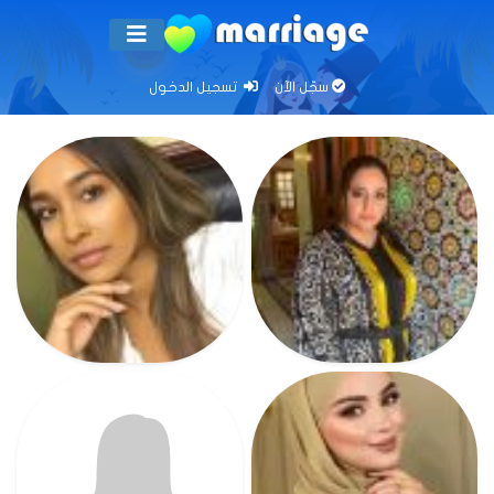
سجّل الآن
تسجيل الدخول