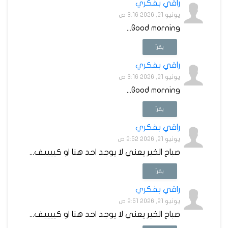
راقي بفكري
يونيو 21, 2026 3:16 ص
Good morning...
يقرأ
راقي بفكري
يونيو 21, 2026 3:16 ص
Good morning...
يقرأ
راقي بفكري
يونيو 21, 2026 2:52 ص
صباح الخير يعني لا يوجد احد هنا او كييييف...
يقرأ
راقي بفكري
يونيو 21, 2026 2:51 ص
صباح الخير يعني لا يوجد احد هنا او كييييف...