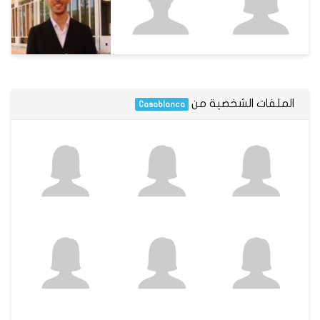
الملفات الشخصية من
Casablanca