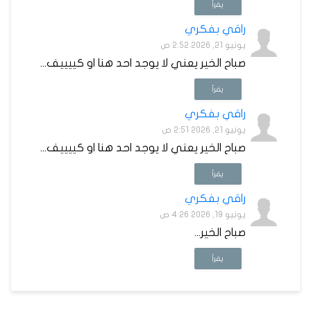
يقرأ
راقي بفكري
يونيو 21, 2026 2:52 ص
صباح الخير يعني لا يوجد احد هنا او كييييف...
يقرأ
راقي بفكري
يونيو 21, 2026 2:51 ص
صباح الخير يعني لا يوجد احد هنا او كييييف...
يقرأ
راقي بفكري
يونيو 19, 2026 4:26 ص
صباح الخير...
يقرأ