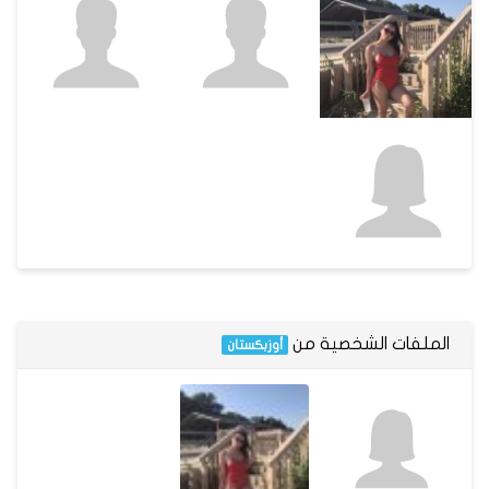
الملفات الشخصية من
أوزبكستان