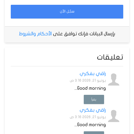
سجّل الآن
بإرسال البيانات فإنك توافق على
الأحكام والشروط
تعليقات
راقي بفكري
يونيو 21, 2026 3:16 ص
Good morning...
يقرأ
راقي بفكري
يونيو 21, 2026 3:16 ص
Good morning...