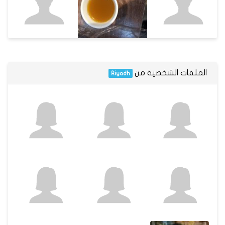
الملفات الشخصية من
Riyadh