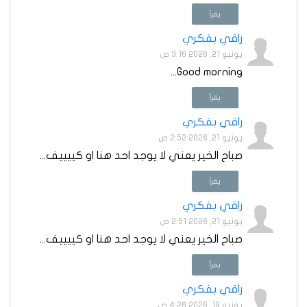
يقرأ
راقي بفكري
يونيو 21, 2026 3:16 ص
Good morning...
يقرأ
راقي بفكري
يونيو 21, 2026 2:52 ص
صباح الخير يعني لا يوجد احد هنا او كييييف...
يقرأ
راقي بفكري
يونيو 21, 2026 2:51 ص
صباح الخير يعني لا يوجد احد هنا او كييييف...
يقرأ
راقي بفكري
يونيو 19, 2026 4:26 ص