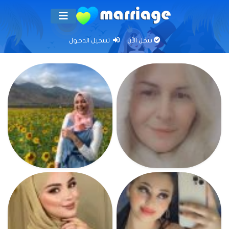
سجّل الآن
تسجيل الدخول