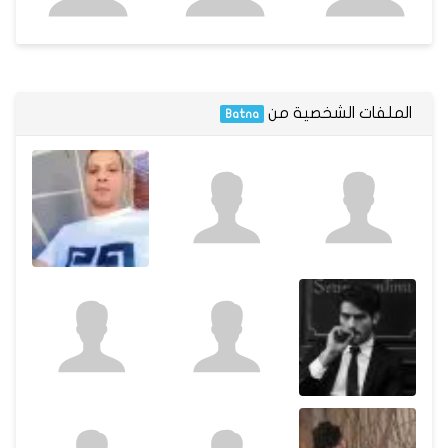
الملفات الشخصية من
Batna