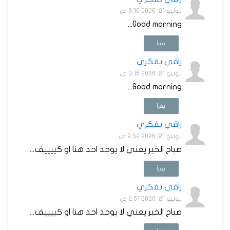
يونيو 21, 2026 3:16 ص
Good morning...
يقرأ
راقي بفكري
يونيو 21, 2026 3:16 ص
Good morning...
يقرأ
راقي بفكري
يونيو 21, 2026 2:52 ص
صباح الخير يعني لا يوجد احد هنا او كييييف...
يقرأ
راقي بفكري
يونيو 21, 2026 2:51 ص
صباح الخير يعني لا يوجد احد هنا او كييييف...