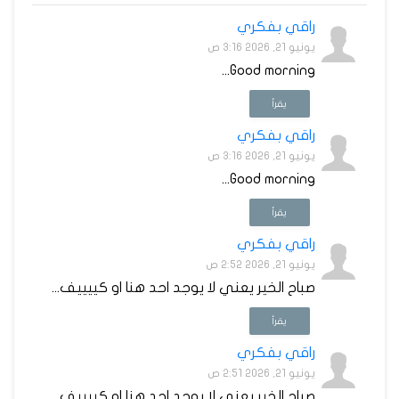
راقي بفكري
يونيو 21, 2026 3:16 ص
Good morning...
يقرأ
راقي بفكري
يونيو 21, 2026 3:16 ص
Good morning...
يقرأ
راقي بفكري
يونيو 21, 2026 2:52 ص
صباح الخير يعني لا يوجد احد هنا او كييييف...
يقرأ
راقي بفكري
يونيو 21, 2026 2:51 ص
صباح الخير يعني لا يوجد احد هنا او كييييف...