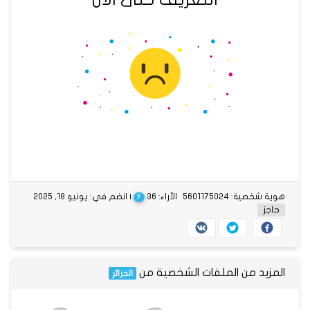
هوية شخصية: 5601175024
الآراء: 36
| انضم في: يونيو 18, 2025
?
حاجز
المزيد من الملفات الشخصية من
الجزائر