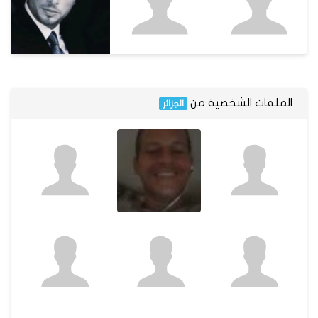
الملفات الشخصية من
الجزائر