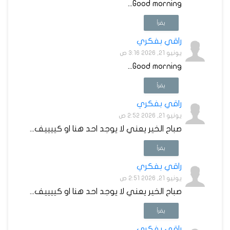
Good morning...
يقرأ
راقي بفكري
يونيو 21, 2026 3:16 ص
Good morning...
يقرأ
راقي بفكري
يونيو 21, 2026 2:52 ص
صباح الخير يعني لا يوجد احد هنا او كييييف...
يقرأ
راقي بفكري
يونيو 21, 2026 2:51 ص
صباح الخير يعني لا يوجد احد هنا او كييييف...
يقرأ
راقي بفكري