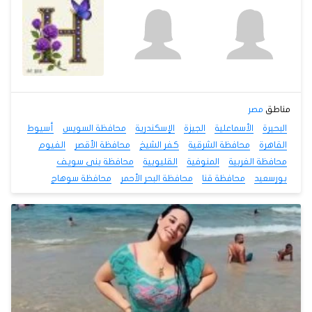
مناطق
مصر
البحيرة
الأسماعلية
الجيزة
الإسكندرية
محافظة السويس
أسيوط
القاهرة
محافظة الشرقية
كفر الشيخ
محافظة الأقصر
الفيوم
محافظة الغربية
المنوفية
القليوبية
محافظة بنى سويف
بورسعيد
محافظة قنا
محافظة البحر الأحمر
محافظة سوهاج