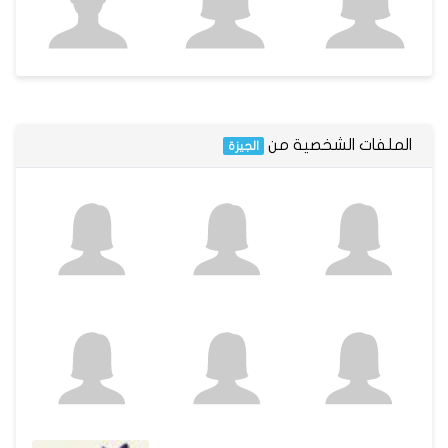
الملفات الشخصية من
الجيزة