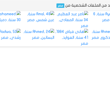
يد من الملفات الشخصية من
مصر