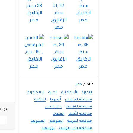
مناطق
مصر
البحيرة
الأسماعلية
الجيزة
الإسكندرية
محافظة السويس
أسيوط
القاهرة
محافظة الشرقية
كفر الشيخ
هوية شخص
محافظة الأقصر
الفيوم
محافظة الغربية
المنوفية
القليوبية
محافظة بنى سويف
بورسعيد