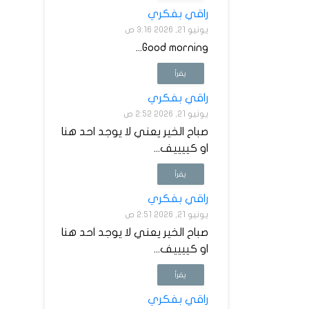
راقي بفكري
يونيو 21, 2026 3:16 ص
Good morning...
يقرأ
راقي بفكري
يونيو 21, 2026 2:52 ص
صباح الخير يعني لا يوجد احد هنا
او كييييف...
يقرأ
راقي بفكري
يونيو 21, 2026 2:51 ص
صباح الخير يعني لا يوجد احد هنا
او كييييف...
يقرأ
راقي بفكري