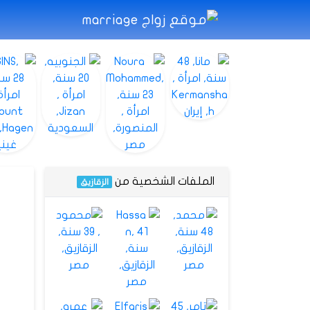
الملفات الشخصية من
الزقازيق