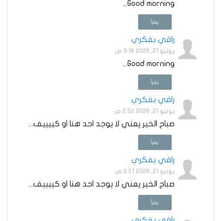
Good morning...
يقرأ
راقي بفكري
يونيو 21, 2026 3:16 ص
Good morning...
يقرأ
راقي بفكري
يونيو 21, 2026 2:52 ص
صباح الخير يعني لا يوجد احد هنا او كييييف...
يقرأ
راقي بفكري
يونيو 21, 2026 2:51 ص
صباح الخير يعني لا يوجد احد هنا او كييييف...
يقرأ
راقي بفكري