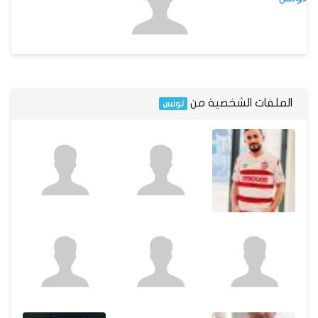
الملفات الشخصية من
تونس