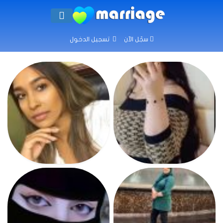
سجّل الآن
تسجيل الدخول