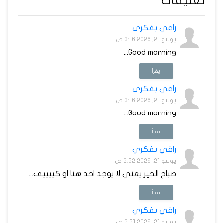
تعليقات
راقي بفكري
يونيو 21, 2026 3:16 ص
Good morning...
يقرأ
راقي بفكري
يونيو 21, 2026 3:16 ص
Good morning...
يقرأ
راقي بفكري
يونيو 21, 2026 2:52 ص
صباح الخير يعني لا يوجد احد هنا او كييييف...
يقرأ
راقي بفكري
يونيو 21, 2026 2:51 ص