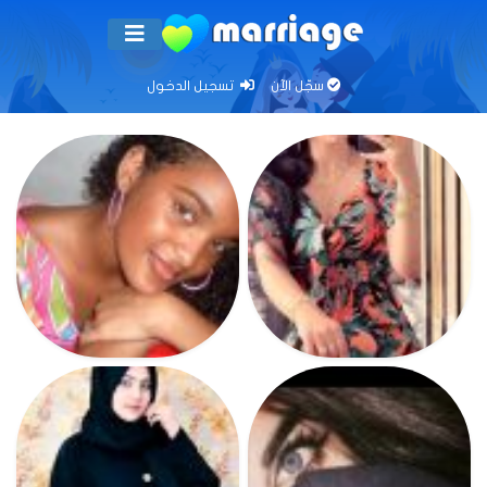
سجّل الآن
تسجيل الدخول