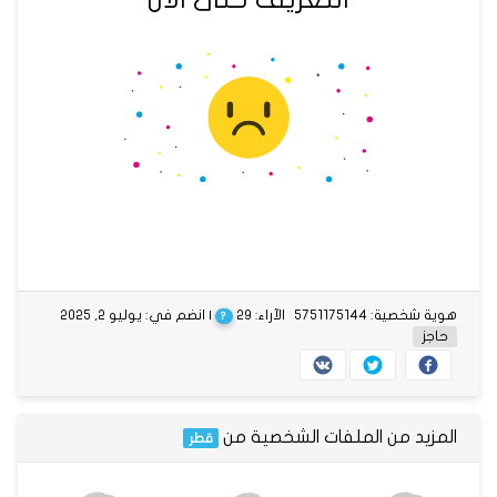
هوية شخصية: 5751175144
الآراء: 29
| انضم في: يوليو 2, 2025
?
حاجز
المزيد من الملفات الشخصية من
قطر