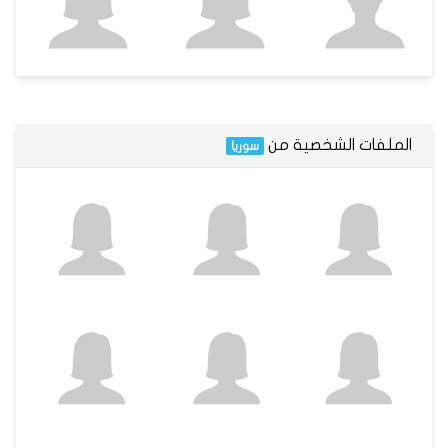
الملفات الشخصية من
سوريا