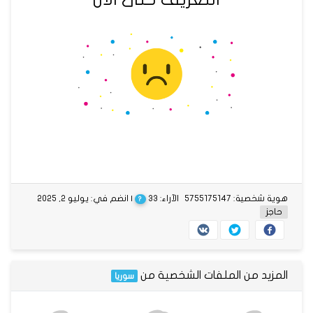
هوية شخصية: 5755175147
الآراء: 33
| انضم في: يوليو 2, 2025
?
حاجز
المزيد من الملفات الشخصية من
سوريا