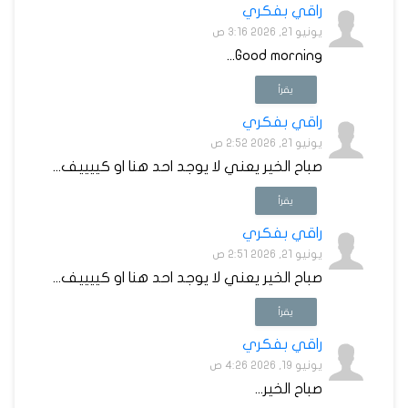
راقي بفكري
يونيو 21, 2026 3:16 ص
Good morning...
يقرأ
راقي بفكري
يونيو 21, 2026 2:52 ص
صباح الخير يعني لا يوجد احد هنا او كييييف...
يقرأ
راقي بفكري
يونيو 21, 2026 2:51 ص
صباح الخير يعني لا يوجد احد هنا او كييييف...
يقرأ
راقي بفكري
يونيو 19, 2026 4:26 ص
صباح الخير...