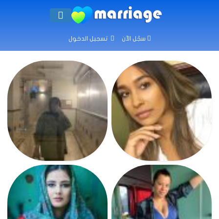
سجّل الآن
تسجيل الدخول