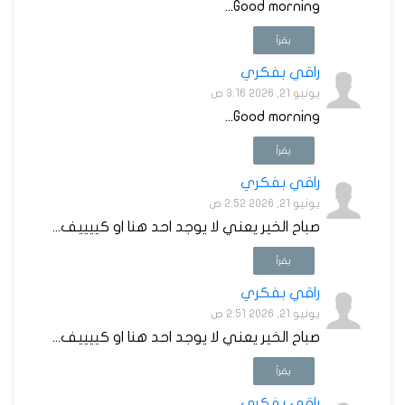
Good morning...
يقرأ
راقي بفكري
يونيو 21, 2026 3:16 ص
Good morning...
يقرأ
راقي بفكري
يونيو 21, 2026 2:52 ص
صباح الخير يعني لا يوجد احد هنا او كييييف...
يقرأ
راقي بفكري
يونيو 21, 2026 2:51 ص
صباح الخير يعني لا يوجد احد هنا او كييييف...
يقرأ
راقي بفكري