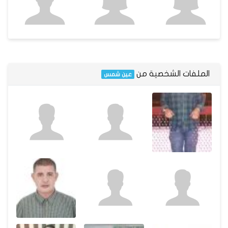
الملفات الشخصية من
عين شمس