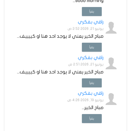
Good morning...
يقرأ
راقي بفكري
يونيو 21, 2026 2:52 ص
صباح الخير يعني لا يوجد احد هنا او كييييف...
يقرأ
راقي بفكري
يونيو 21, 2026 2:51 ص
صباح الخير يعني لا يوجد احد هنا او كييييف...
يقرأ
راقي بفكري
يونيو 19, 2026 4:26 ص
صباح الخير...
يقرأ