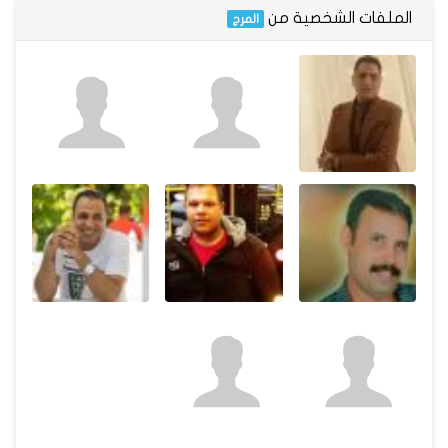
الملفات الشخصية من
المرج