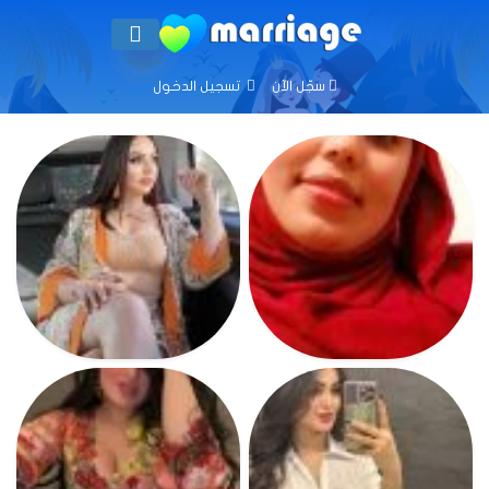
سجّل الآن
تسجيل الدخول