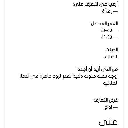
أرغب في التعرف على:
— إمرأة
العمر المفضل:
— 36-40
— 41-50
الديانة:
الاسلام
من الذي أريد أن أجده:
زوجة تقية حنونة ذكية تقدر الزوج ماهرة فى أعمال
المنزلية
غرض التعارف:
— زواج
عنى