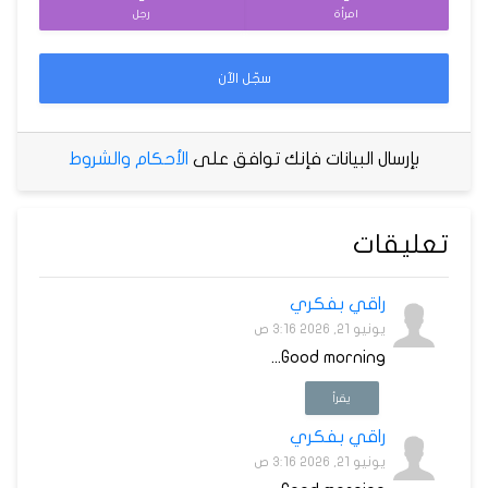
امرأة
رجل
سجّل الآن
بإرسال البيانات فإنك توافق على
الأحكام والشروط
تعليقات
راقي بفكري
يونيو 21, 2026 3:16 ص
Good morning...
يقرأ
راقي بفكري
يونيو 21, 2026 3:16 ص