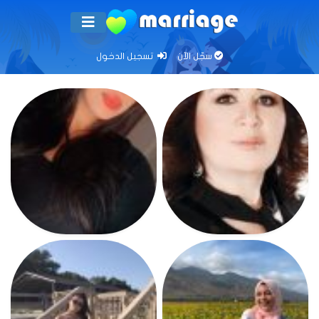
سجّل الآن
تسجيل الدخول