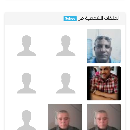
الملفات الشخصية من
Sohag