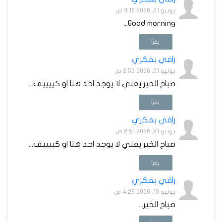
يونيو 21, 2026 3:16 ص
Good morning...
يقرأ
راقي بفكري
يونيو 21, 2026 2:52 ص
صباح الخير يعني لا يوجد احد هنا او كييييف...
يقرأ
راقي بفكري
يونيو 21, 2026 2:51 ص
صباح الخير يعني لا يوجد احد هنا او كييييف...
يقرأ
راقي بفكري
يونيو 19, 2026 4:26 ص
صباح الخير...