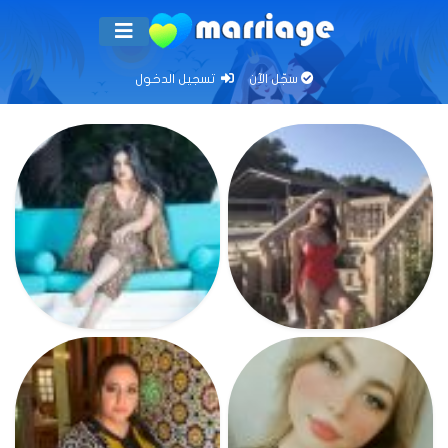
سجّل الآن
تسجيل الدخول