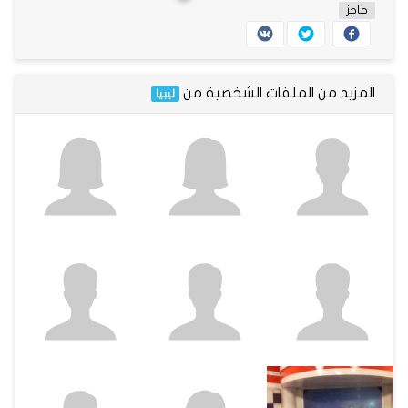
حاجز
المزيد من الملفات الشخصية من
ليبيا