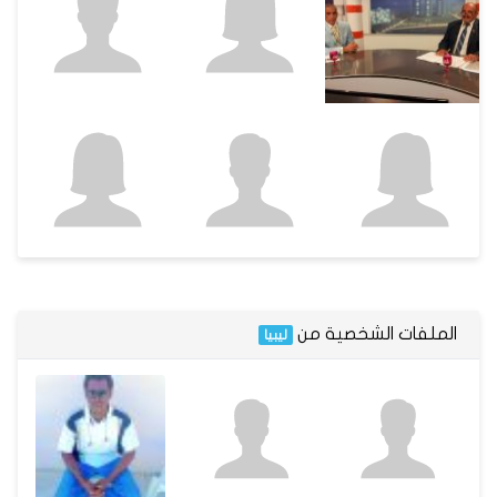
الملفات الشخصية من
ليبيا