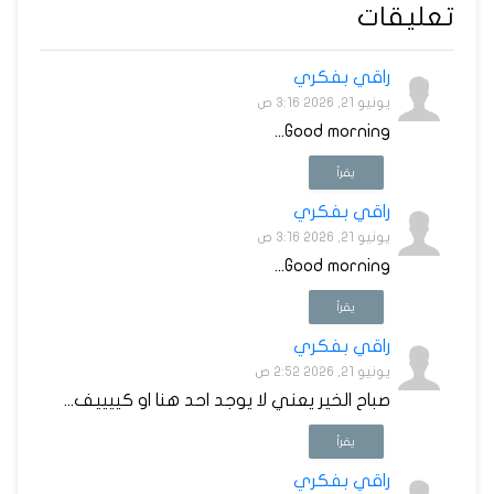
تعليقات
راقي بفكري
يونيو 21, 2026 3:16 ص
Good morning...
يقرأ
راقي بفكري
يونيو 21, 2026 3:16 ص
Good morning...
يقرأ
راقي بفكري
يونيو 21, 2026 2:52 ص
صباح الخير يعني لا يوجد احد هنا او كييييف...
يقرأ
راقي بفكري