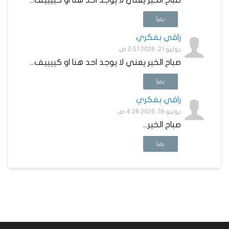
صباح الخير يعني لا يوجد احد هنا او كييييف...
يقرأ
راقي بفكري
يونيو 21, 2026 2:51 ص
صباح الخير يعني لا يوجد احد هنا او كييييف...
يقرأ
راقي بفكري
يونيو 19, 2026 4:26 ص
صباح الخير...
يقرأ