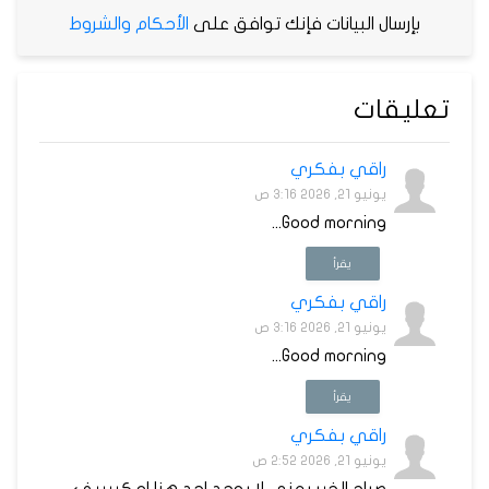
بإرسال البيانات فإنك توافق على
الأحكام والشروط
تعليقات
راقي بفكري
يونيو 21, 2026 3:16 ص
Good morning...
يقرأ
راقي بفكري
يونيو 21, 2026 3:16 ص
Good morning...
يقرأ
راقي بفكري
يونيو 21, 2026 2:52 ص