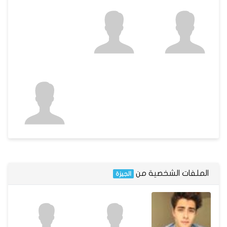
الملفات الشخصية من
الجيزة