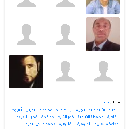
مناطق
مصر
البحيرة
الأسماعلية
الجيزة
الإسكندرية
محافظة السويس
أسيوط
القاهرة
محافظة الشرقية
كفر الشيخ
محافظة الأقصر
الفيوم
محافظة الغربية
المنوفية
القليوبية
محافظة بنى سويف