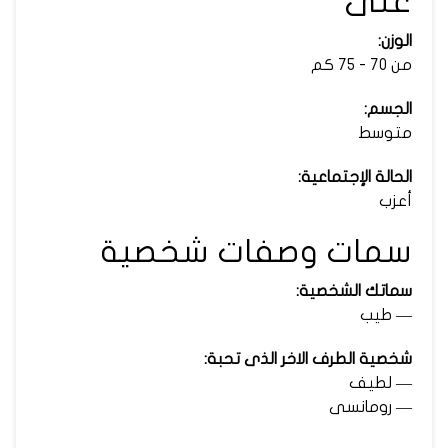
عنى
الوزن:
من 70 - 75 كم
الجسم:
متوسط
الحالة الإجتماعية:
أعزب
سمات وصفات شخصية
سماتك الشخصية:
— طيب
شخصية الطرف الاخر الذى تحبة:
— لطيف
— رومانسى