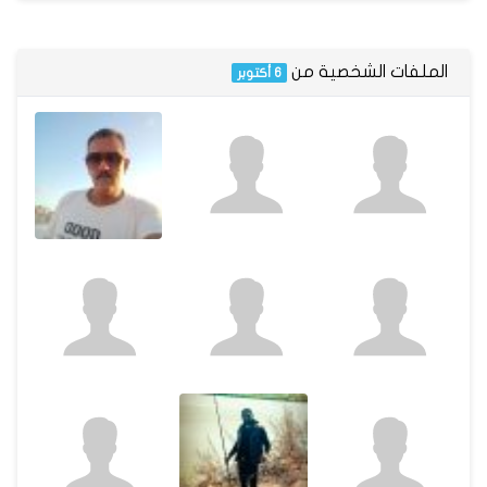
الملفات الشخصية من
6 أكتوبر