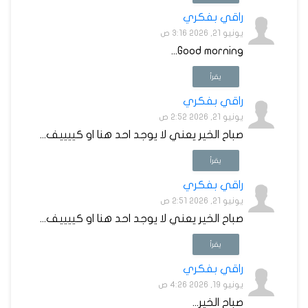
راقي بفكري
يونيو 21, 2026 3:16 ص
Good morning...
يقرأ
راقي بفكري
يونيو 21, 2026 2:52 ص
صباح الخير يعني لا يوجد احد هنا او كييييف...
يقرأ
راقي بفكري
يونيو 21, 2026 2:51 ص
صباح الخير يعني لا يوجد احد هنا او كييييف...
يقرأ
راقي بفكري
يونيو 19, 2026 4:26 ص
صباح الخير...