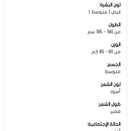
لون البشرة:
ابيض ( متوسط )
الطول:
من 180 - 185 سم
الوزن:
من 80 - 85 كم
الجسم:
متوسط
لون الشعر:
أسود
طول الشعر:
قصير
الحالة الإجتماعية: