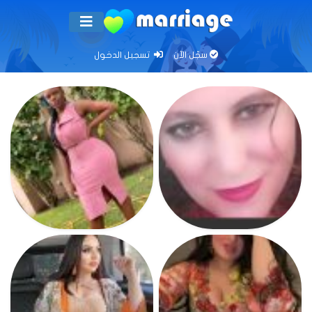
سجّل الآن
تسجيل الدخول