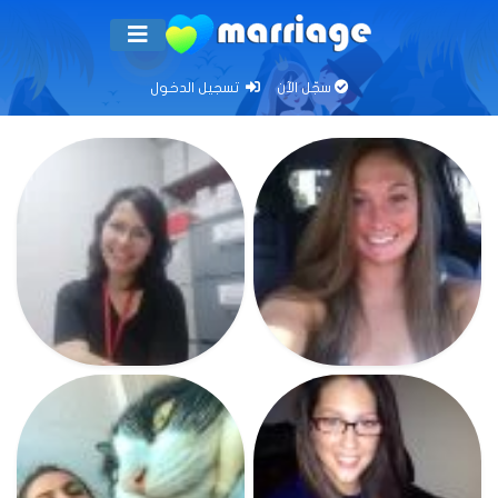
سجّل الآن
تسجيل الدخول