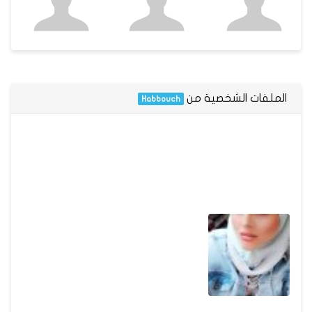
الملفات الشخصية من
Habbouch