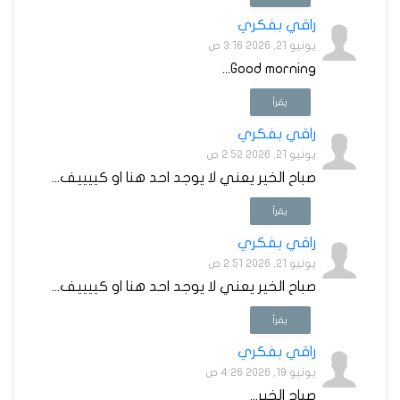
راقي بفكري
يونيو 21, 2026 3:16 ص
Good morning...
يقرأ
راقي بفكري
يونيو 21, 2026 2:52 ص
صباح الخير يعني لا يوجد احد هنا او كييييف...
يقرأ
راقي بفكري
يونيو 21, 2026 2:51 ص
صباح الخير يعني لا يوجد احد هنا او كييييف...
يقرأ
راقي بفكري
يونيو 19, 2026 4:26 ص
صباح الخير...