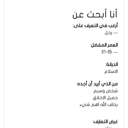
أنا أبحث عن
أرغب في التعرف على:
— رجل
العمر المفضل:
— 31-35
الديانة:
الاسلام
من الذي أريد أن أجده:
شخص وسيم
جميل الاخلاق
يخاف الله اهم شيء
غرض التعارف: