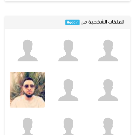
الملفات الشخصية من
Agadir