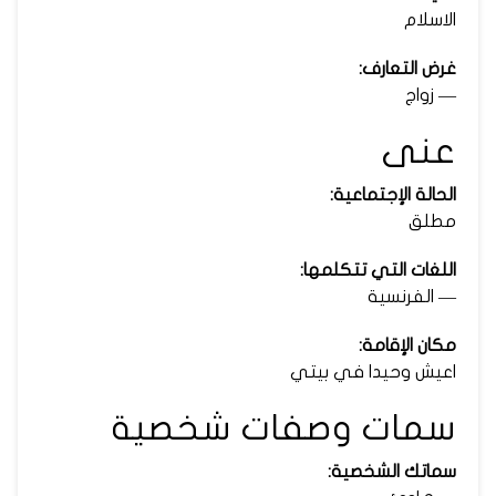
الاسلام
غرض التعارف:
— زواج
عنى
الحالة الإجتماعية:
مطلق
اللغات التي تتكلمها:
— الفرنسية
مكان الإقامة:
اعيش وحيدا في بيتي
سمات وصفات شخصية
سماتك الشخصية: