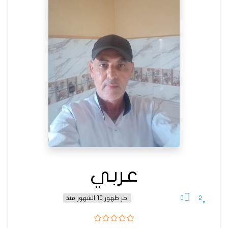
عربي
0
2
اخر ظهور 10 الشهور منذ