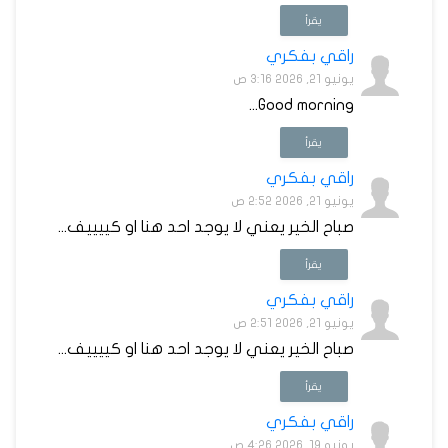
يقرأ
راقي بفكري
يونيو 21, 2026 3:16 ص
Good morning...
يقرأ
راقي بفكري
يونيو 21, 2026 2:52 ص
صباح الخير يعني لا يوجد احد هنا او كييييف...
يقرأ
راقي بفكري
يونيو 21, 2026 2:51 ص
صباح الخير يعني لا يوجد احد هنا او كييييف...
يقرأ
راقي بفكري
يونيو 19, 2026 4:26 ص