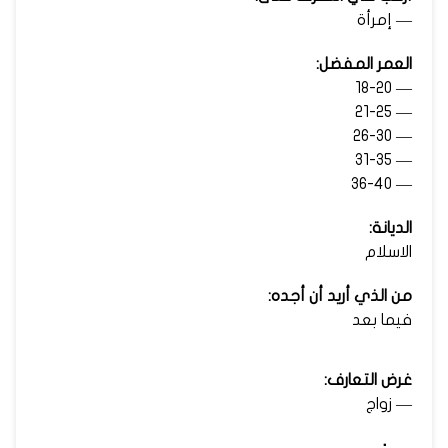
— إمرأة
العمر المفضل:
— 18-20
— 21-25
— 26-30
— 31-35
— 36-40
الديانة:
الاسلام
من الذي أريد أن أجده:
فيما بعد
غرض التعارف:
— زواج