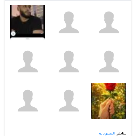
مناطق
السعودية