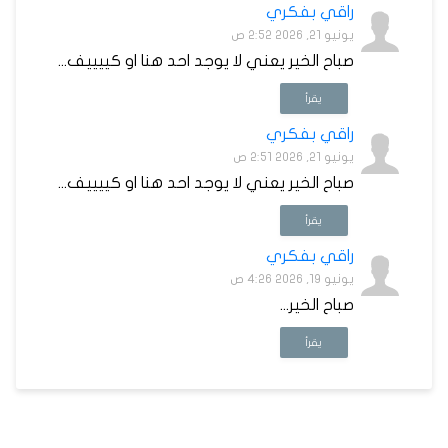
راقي بفكري
يونيو 21, 2026 2:52 ص
صباح الخير يعني لا يوجد احد هنا او كييييف...
يقرأ
راقي بفكري
يونيو 21, 2026 2:51 ص
صباح الخير يعني لا يوجد احد هنا او كييييف...
يقرأ
راقي بفكري
يونيو 19, 2026 4:26 ص
صباح الخير...
يقرأ