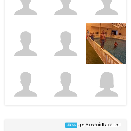
الملفات الشخصية من
Jizan