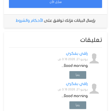
سجّل الآن
بإرسال البيانات فإنك توافق على
الأحكام والشروط
تعليقات
راقي بفكري
يونيو 21, 2026 3:16 ص
Good morning...
يقرأ
راقي بفكري
يونيو 21, 2026 3:16 ص
Good morning...
يقرأ