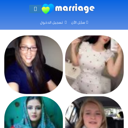
سجّل الآن
تسجيل الدخول