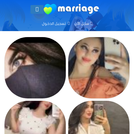
سجّل الآن
تسجيل الدخول