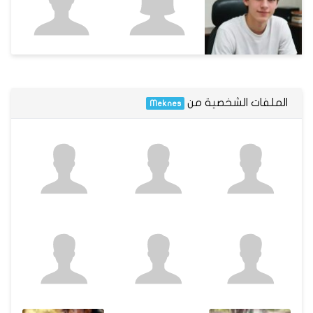
الملفات الشخصية من
Meknes