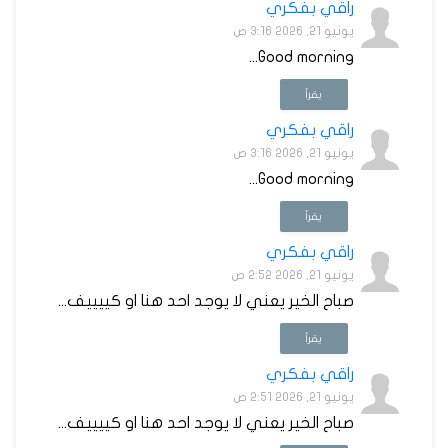
راقي بفكري
يونيو 21, 2026 3:16 ص
Good morning...
يقرأ
راقي بفكري
يونيو 21, 2026 3:16 ص
Good morning...
يقرأ
راقي بفكري
يونيو 21, 2026 2:52 ص
صباح الخير يعني لا يوجد احد هنا او كييييف...
يقرأ
راقي بفكري
يونيو 21, 2026 2:51 ص
صباح الخير يعني لا يوجد احد هنا او كييييف...