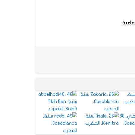
تماعية: