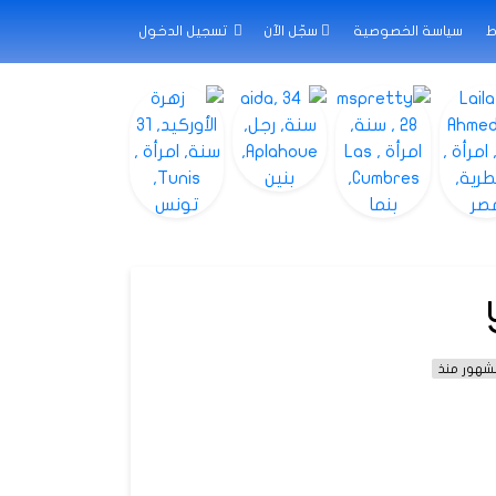
ط
سياسة الخصوصية
سجّل الآن
تسجيل الدخول