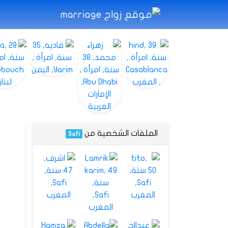
الملفات الشخصية من
Safi