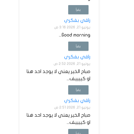
يقرأ
راقي بفكري
يونيو 21, 2026 3:16 ص
Good morning...
يقرأ
راقي بفكري
يونيو 21, 2026 2:52 ص
صباح الخير يعني لا يوجد احد هنا
او كييييف...
يقرأ
راقي بفكري
يونيو 21, 2026 2:51 ص
صباح الخير يعني لا يوجد احد هنا
او كييييف...
يقرأ