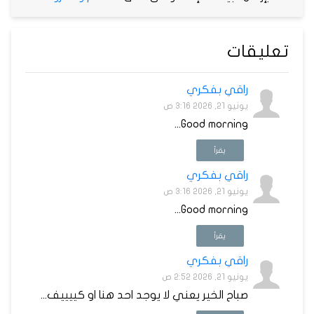
تعليقات
راقي بفكري
يونيو 21, 2026 3:16 ص
Good morning...
يقرأ
راقي بفكري
يونيو 21, 2026 3:16 ص
Good morning...
يقرأ
راقي بفكري
يونيو 21, 2026 2:52 ص
صباح الخير يعني لا يوجد احد هنا او كييييف...