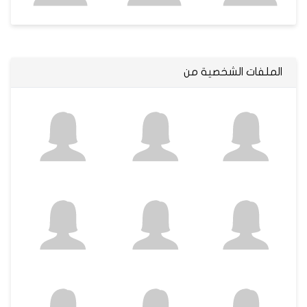
الملفات الشخصية من