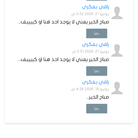
راقي بفكري
يونيو 21, 2026 2:52 ص
صباح الخير يعني لا يوجد احد هنا او كييييف...
يقرأ
راقي بفكري
يونيو 21, 2026 2:51 ص
صباح الخير يعني لا يوجد احد هنا او كييييف...
يقرأ
راقي بفكري
يونيو 19, 2026 4:26 ص
صباح الخير...
يقرأ