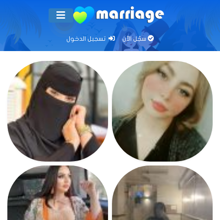
سجّل الآن
تسجيل الدخول