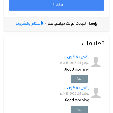
سجّل الآن
بإرسال البيانات فإنك توافق على
الأحكام والشروط
تعليقات
راقي بفكري
يونيو 21, 2026 3:16 ص
Good morning...
يقرأ
راقي بفكري
يونيو 21, 2026 3:16 ص
Good morning...
يقرأ