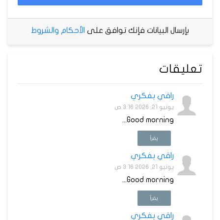
بإرسال البيانات فإنك توافق على
الأحكام والشروط
تعليقات
راقي بفكري
يونيو 21, 2026 3:16 ص
Good morning...
يقرأ
راقي بفكري
يونيو 21, 2026 3:16 ص
Good morning...
يقرأ
راقي بفكري