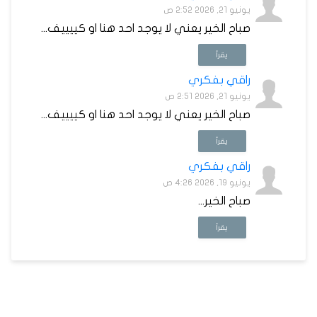
يونيو 21, 2026 2:52 ص
صباح الخير يعني لا يوجد احد هنا او كييييف...
يقرأ
راقي بفكري
يونيو 21, 2026 2:51 ص
صباح الخير يعني لا يوجد احد هنا او كييييف...
يقرأ
راقي بفكري
يونيو 19, 2026 4:26 ص
صباح الخير...
يقرأ