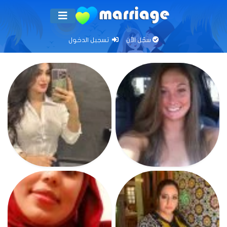
سجّل الآن
تسجيل الدخول