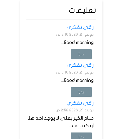
تعليقات
راقي بفكري
يونيو 21, 2026 3:16 ص
Good morning...
يقرأ
راقي بفكري
يونيو 21, 2026 3:16 ص
Good morning...
يقرأ
راقي بفكري
يونيو 21, 2026 2:52 ص
صباح الخير يعني لا يوجد احد هنا
او كييييف...
يقرأ