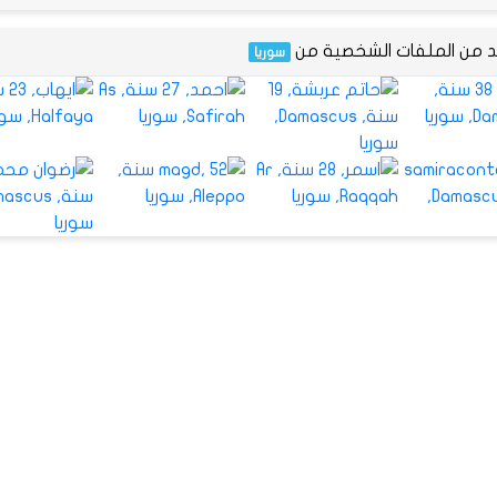
يد من الملفات الشخصية من
سوريا