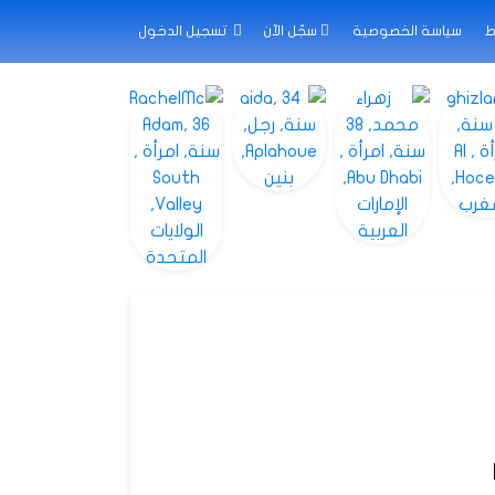
ط
سياسة الخصوصية
سجّل الآن
تسجيل الدخول