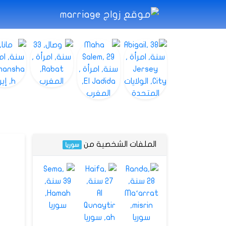
الملفات الشخصية من
سوريا