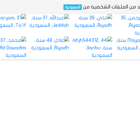
يد من الملفات الشخصية من
السعودية