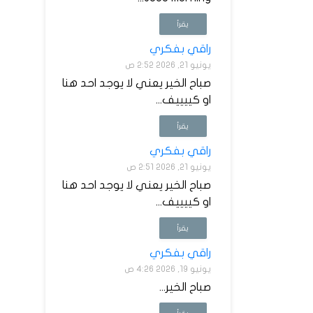
يقرأ
راقي بفكري
يونيو 21, 2026 2:52 ص
صباح الخير يعني لا يوجد احد هنا
او كييييف...
يقرأ
راقي بفكري
يونيو 21, 2026 2:51 ص
صباح الخير يعني لا يوجد احد هنا
او كييييف...
يقرأ
راقي بفكري
يونيو 19, 2026 4:26 ص
صباح الخير...