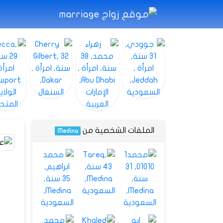
الملفات الشخصية من
Medina