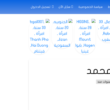
ط
سياسة الخصوصية
سجّل الآن
تسجيل الدخول
محمد