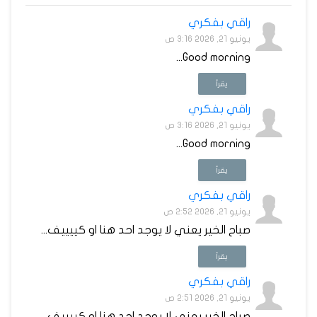
راقي بفكري
يونيو 21, 2026 3:16 ص
Good morning...
يقرأ
راقي بفكري
يونيو 21, 2026 3:16 ص
Good morning...
يقرأ
راقي بفكري
يونيو 21, 2026 2:52 ص
صباح الخير يعني لا يوجد احد هنا او كييييف...
يقرأ
راقي بفكري
يونيو 21, 2026 2:51 ص
صباح الخير يعني لا يوجد احد هنا او كييييف...