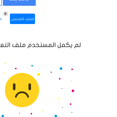
0
الملف الشخصي
ال
لم يكمل المستخدم ملف التعر