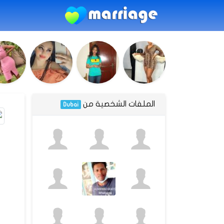
الملفات الشخصية من
Dubai