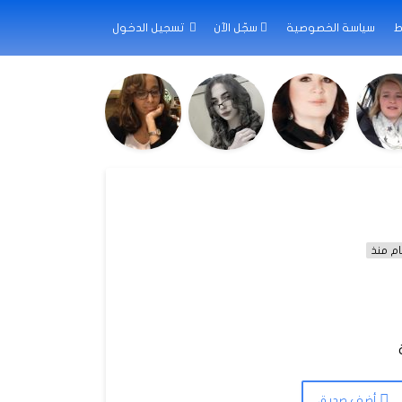
ط
سياسة الخصوصية
سجّل الآن
تسجيل الدخول
أضف صديق