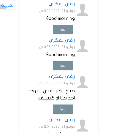
راقي بفكري
يونيو 21, 2026 3:16 ص
Good morning...
يقرأ
راقي بفكري
يونيو 21, 2026 3:16 ص
Good morning...
يقرأ
راقي بفكري
يونيو 21, 2026 2:52 ص
صباح الخير يعني لا يوجد
احد هنا او كييييف...
يقرأ
راقي بفكري
يونيو 21, 2026 2:51 ص