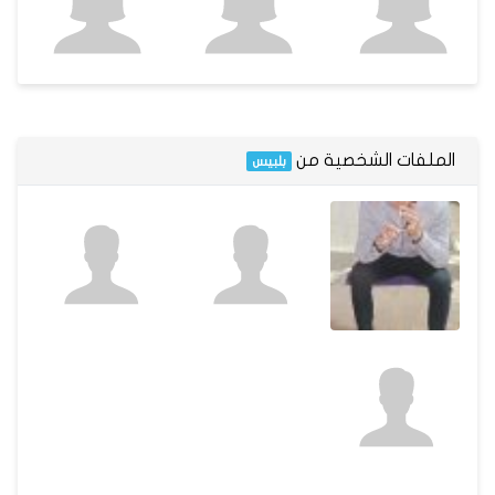
الملفات الشخصية من
بلبيس