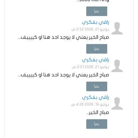
يقرأ
راقي بفكري
يونيو 21, 2026 2:52 ص
صباح الخير يعني لا يوجد احد هنا او كييييف...
يقرأ
راقي بفكري
يونيو 21, 2026 2:51 ص
صباح الخير يعني لا يوجد احد هنا او كييييف...
يقرأ
راقي بفكري
يونيو 19, 2026 4:26 ص
صباح الخير...
يقرأ