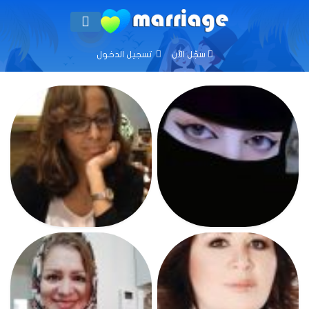
سجّل الآن
تسجيل الدخول