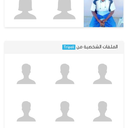
الملفات الشخصية من
Tripoli