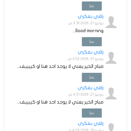
يقرأ
راقي بفكري
يونيو 21, 2026 3:16 ص
Good morning...
يقرأ
راقي بفكري
يونيو 21, 2026 2:52 ص
صباح الخير يعني لا يوجد احد هنا او كييييف...
يقرأ
راقي بفكري
يونيو 21, 2026 2:51 ص
صباح الخير يعني لا يوجد احد هنا او كييييف...
يقرأ
راقي بفكري
يونيو 19, 2026 4:26 ص